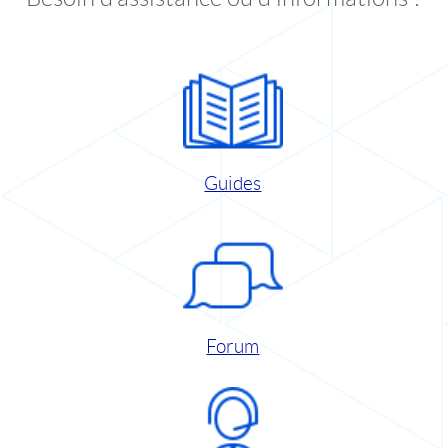
Guides
Forum